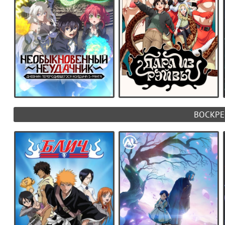
ВОСКРЕ