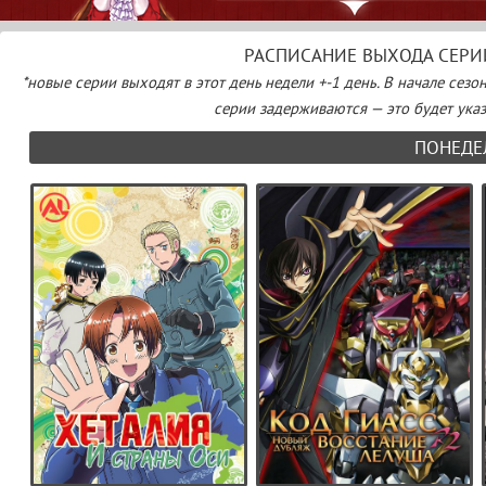
РАСПИСАНИЕ ВЫХОДА СЕРИ
*новые серии выходят в этот день недели +-1 день. В начале сезо
серии задерживаются — это будет указа
ПОНЕДЕ