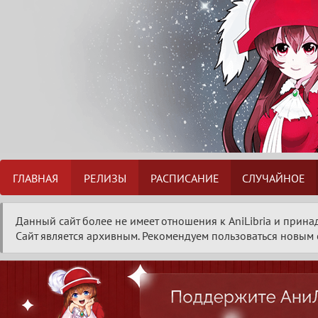
ГЛАВНАЯ
РЕЛИЗЫ
РАСПИСАНИЕ
СЛУЧАЙНОЕ
Данный сайт более не имеет отношения к AniLibria и прина
Сайт является архивным. Рекомендуем пользоваться новым с