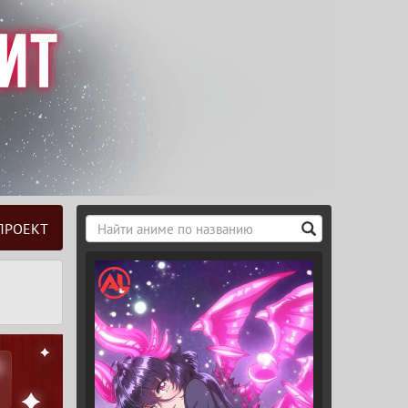
ПРОЕКТ