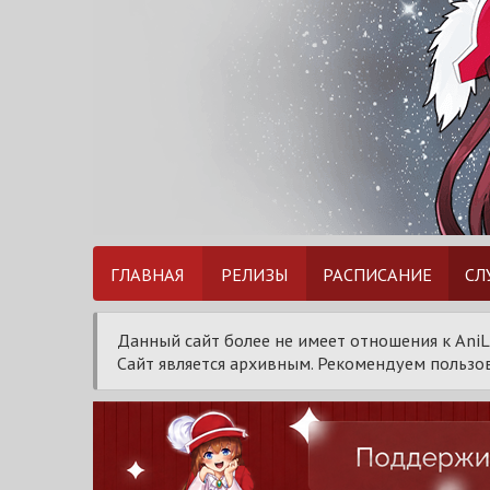
ГЛАВНАЯ
РЕЛИЗЫ
РАСПИСАНИЕ
СЛ
Данный сайт более не имеет отношения к AniL
Сайт является архивным. Рекомендуем пользов