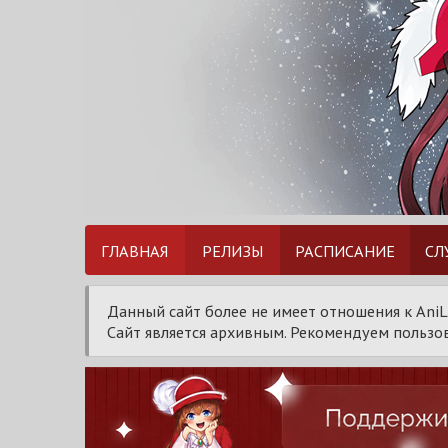
ГЛАВНАЯ
РЕЛИЗЫ
РАСПИСАНИЕ
СЛ
Данный сайт более не имеет отношения к AniL
Сайт является архивным. Рекомендуем пользов