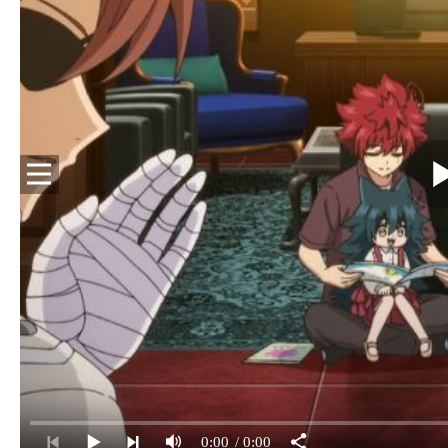
0:00
/ 0:00