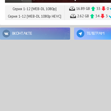
16.89 GB
33
0
Серия 1-12 [WEB-DL 1080p]
2.62 GB
34
3
Серия 1-12 [WEB-DL 1080p HEVC]