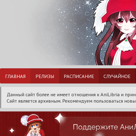
ГЛАВНАЯ
РЕЛИЗЫ
РАСПИСАНИЕ
СЛУЧАЙНОЕ
Данный сайт более не имеет отношения к AniLibria и при
Сайт является архивным. Рекомендуем пользоваться новым